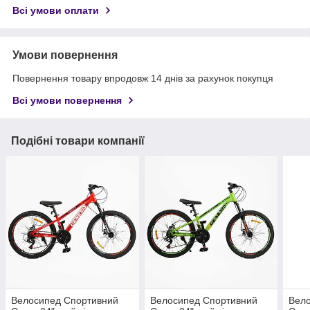
Всі умови оплати
Умови повернення
Повернення товару впродовж 14 днів за рахунок покупця
Всі умови повернення
Подібні товари компанії
Велосипед Спортивний
Велосипед Спортивний
Вел