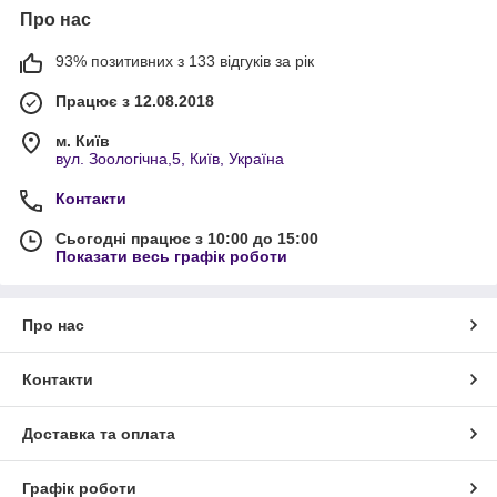
Про нас
93% позитивних з 133 відгуків за рік
Працює з 12.08.2018
м. Київ
вул. Зоологічна,5, Київ, Україна
Контакти
Сьогодні працює з 10:00 до 15:00
Показати весь графік роботи
Про нас
Контакти
Доставка та оплата
Графік роботи