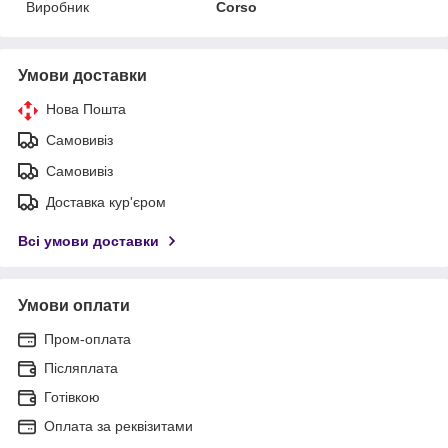
Виробник
Corso
Умови доставки
Нова Пошта
Самовивіз
Самовивіз
Доставка кур'єром
Всі умови доставки
Умови оплати
Пром-оплата
Післяплата
Готівкою
Оплата за реквізитами