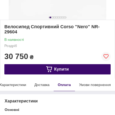
Велосипед Спортивний Corso "Nero" NR-
29604
В наявності
Роздріб
30 750
₴
Купити
Характеристики
Доставка
Оплата
Умови повернення
Характеристики
Основні