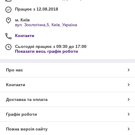
Працює з 12.08.2018
м. Київ
вул. Зоологічна,5, Київ, Україна
Контакти
Сьогодні працює з 09:30 до 17:00
Показати весь графік роботи
Про нас
Контакти
Доставка та оплата
Графік роботи
Повна версія сайту