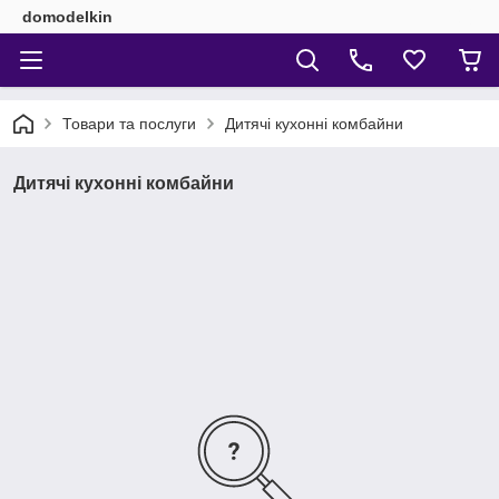
domodelkin
Товари та послуги
Дитячі кухонні комбайни
Дитячі кухонні комбайни