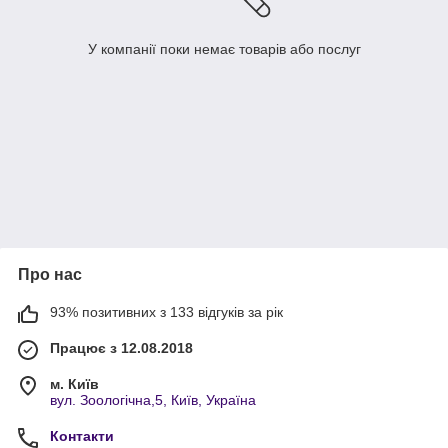
У компанії поки немає товарів або послуг
Про нас
93% позитивних з 133 відгуків за рік
Працює з 12.08.2018
м. Київ
вул. Зоологічна,5, Київ, Україна
Контакти