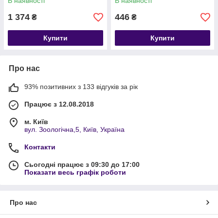
В наявності
В наявності
1 374
446
₴
₴
Купити
Купити
Про нас
93% позитивних з 133 відгуків за рік
Працює з 12.08.2018
м. Київ
вул. Зоологічна,5, Київ, Україна
Контакти
Сьогодні працює з 09:30 до 17:00
Показати весь графік роботи
Про нас