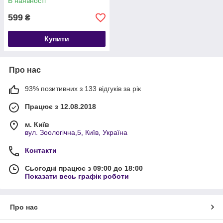
В наявності
599
₴
Купити
Про нас
93% позитивних з 133 відгуків за рік
Працює з 12.08.2018
м. Київ
вул. Зоологічна,5, Київ, Україна
Контакти
Сьогодні працює з 09:00 до 18:00
Показати весь графік роботи
Про нас