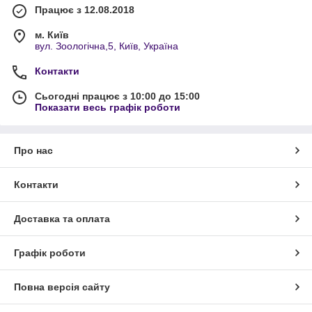
Працює з 12.08.2018
м. Київ
вул. Зоологічна,5, Київ, Україна
Контакти
Сьогодні працює з 10:00 до 15:00
Показати весь графік роботи
Про нас
Контакти
Доставка та оплата
Графік роботи
Повна версія сайту