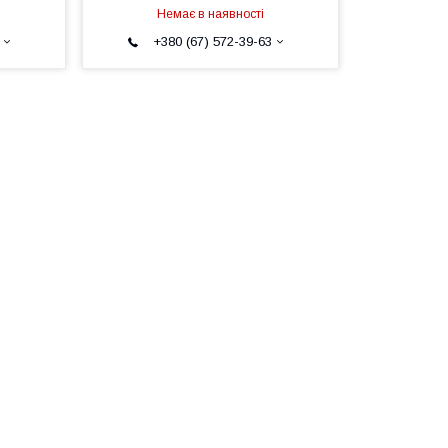
Немає в наявності
+380 (67) 572-39-63