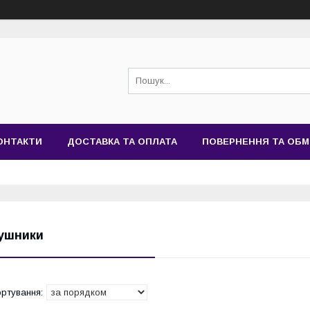
ОНТАКТИ
ДОСТАВКА ТА ОПЛАТА
ПОВЕРНЕННЯ ТА ОБМ
ушники