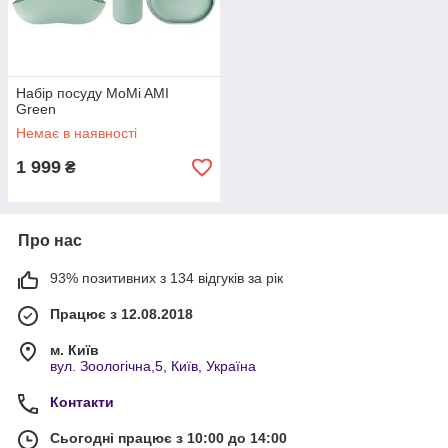
Набір посуду MoMi AMI
Green
Немає в наявності
1 999
₴
Про нас
93% позитивних з 134 відгуків за рік
Працює з 12.08.2018
м. Київ
вул. Зоологічна,5, Київ, Україна
Контакти
Сьогодні працює з 10:00 до 14:00