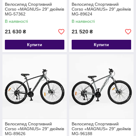
Велосипед Спортивний
Велосипед Спортивний
Corso «MAGNUS» 29" дюймів
Corso «MAGNUS» 29" дюймів
MG-57362
MG-89624
В наявності
В наявності
21 630
21 520
₴
₴
Купити
Купити
Велосипед Спортивний
Велосипед Спортивний
Corso «MAGNUS» 29" дюймів
Corso «MAGNUS» 29" дюймів
MG-89626
MG-96188