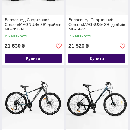
Велосипед Спортивний
Велосипед Спортивний
Corso «MAGNUS» 29" дюймів
Corso «MAGNUS» 29" дюймів
MG-49604
MG-56841
В наявності
В наявності
21 630
21 520
₴
₴
Купити
Купити