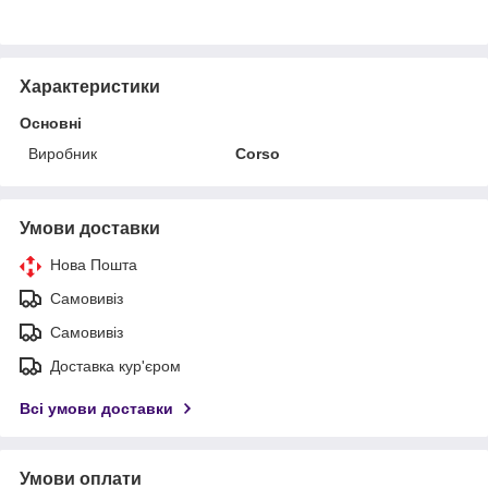
Характеристики
Основні
Виробник
Corso
Умови доставки
Нова Пошта
Самовивіз
Самовивіз
Доставка кур'єром
Всі умови доставки
Умови оплати