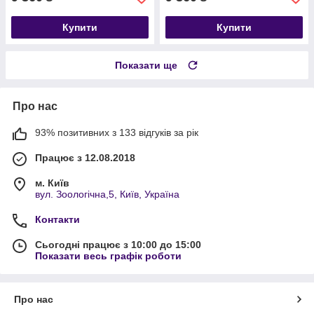
Купити
Купити
Показати ще
Про нас
93% позитивних з 133 відгуків за рік
Працює з 12.08.2018
м. Київ
вул. Зоологічна,5, Київ, Україна
Контакти
Сьогодні працює з 10:00 до 15:00
Показати весь графік роботи
Про нас