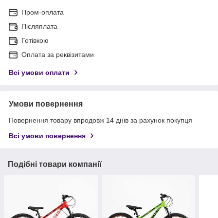
Пром-оплата
Післяплата
Готівкою
Оплата за реквізитами
Всі умови оплати
Умови повернення
Повернення товару впродовж 14 днів за рахунок покупця
Всі умови повернення
Подібні товари компанії