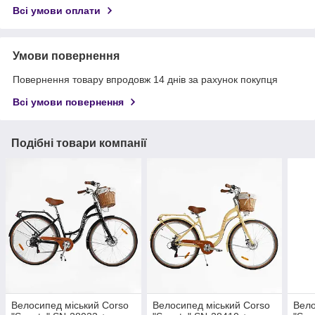
Всі умови оплати
Умови повернення
Повернення товару впродовж 14 днів за рахунок покупця
Всі умови повернення
Подібні товари компанії
Велосипед міський Corso
Велосипед міський Corso
Вело