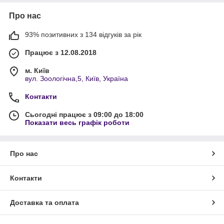
Про нас
93% позитивних з 134 відгуків за рік
Працює з 12.08.2018
м. Київ
вул. Зоологічна,5, Київ, Україна
Контакти
Сьогодні працює з 09:00 до 18:00
Показати весь графік роботи
Про нас
Контакти
Доставка та оплата