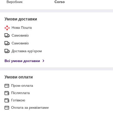
Виробник
Corso
Умови доставки
Нова Пошта
Самовивіз
Самовивіз
Доставка кур'єром
Всі умови доставки
Умови оплати
Пром-оплата
Післяплата
Готівкою
Оплата за реквізитами