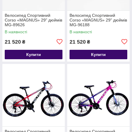
Велосипед Спортивний
Велосипед Спортивний
Corso «MAGNUS» 29" дюймів
Corso «MAGNUS» 29" дюймів
MG-89626
MG-96188
В наявності
В наявності
21 520
21 520
₴
₴
Купити
Купити
Велосипед Спортивний
Велосипед Спортивний