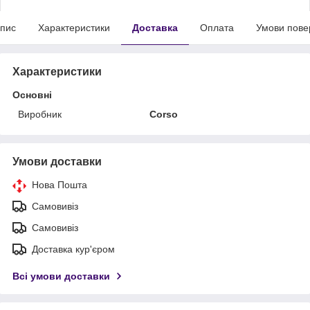
пис
Характеристики
Доставка
Оплата
Умови пове
Характеристики
Основні
Виробник
Corso
Умови доставки
Нова Пошта
Самовивіз
Самовивіз
Доставка кур'єром
Всі умови доставки