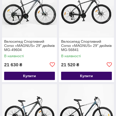
Велосипед Спортивний
Велосипед Спортивний
Corso «MAGNUS» 29" дюймів
Corso «MAGNUS» 29" дюймів
MG-49604
MG-56841
В наявності
В наявності
21 630
21 520
₴
₴
Купити
Купити