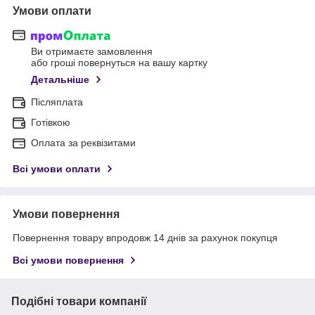
Умови оплати
Ви отримаєте замовлення
або гроші повернуться на вашу картку
Детальніше
Післяплата
Готівкою
Оплата за реквізитами
Всі умови оплати
Умови повернення
Повернення товару впродовж 14 днів за рахунок покупця
Всі умови повернення
Подібні товари компанії