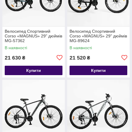
Велосипед Спортивний
Велосипед Спортивний
Corso «MAGNUS» 29" дюймів
Corso «MAGNUS» 29" дюймів
MG-57362
MG-89624
В наявності
В наявності
21 630
21 520
₴
₴
Купити
Купити