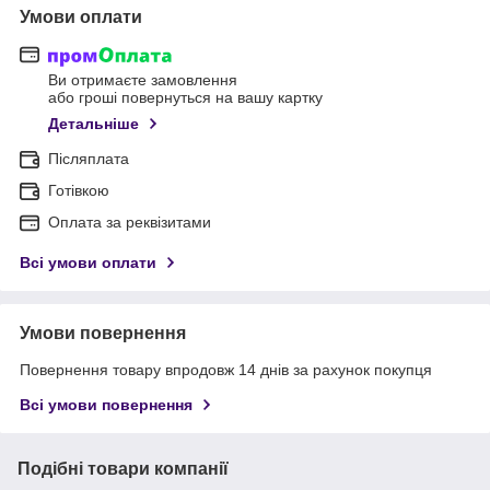
Умови оплати
Ви отримаєте замовлення
або гроші повернуться на вашу картку
Детальніше
Післяплата
Готівкою
Оплата за реквізитами
Всі умови оплати
Умови повернення
Повернення товару впродовж 14 днів за рахунок покупця
Всі умови повернення
Подібні товари компанії