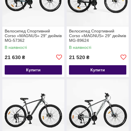
Велосипед Спортивний
Велосипед Спортивний
Corso «MAGNUS» 29" дюймів
Corso «MAGNUS» 29" дюймів
MG-57362
MG-89624
В наявності
В наявності
21 630
21 520
₴
₴
Купити
Купити