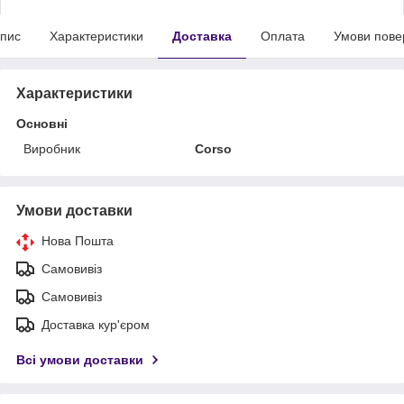
пис
Характеристики
Доставка
Оплата
Умови пове
Характеристики
Основні
Виробник
Corso
Умови доставки
Нова Пошта
Самовивіз
Самовивіз
Доставка кур'єром
Всі умови доставки