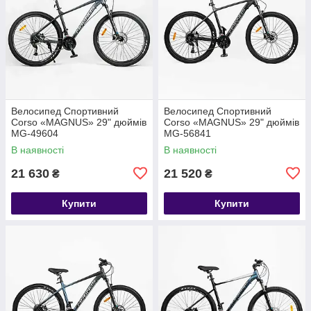
Велосипед Спортивний
Велосипед Спортивний
Corso «MAGNUS» 29" дюймів
Corso «MAGNUS» 29" дюймів
MG-49604
MG-56841
В наявності
В наявності
21 630
21 520
₴
₴
Купити
Купити