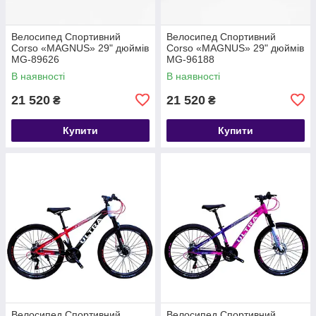
Велосипед Спортивний
Велосипед Спортивний
Corso «MAGNUS» 29" дюймів
Corso «MAGNUS» 29" дюймів
MG-89626
MG-96188
В наявності
В наявності
21 520
21 520
₴
₴
Купити
Купити
Велосипед Спортивний
Велосипед Спортивний