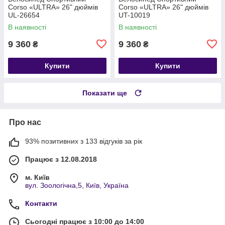
Corso «ULTRA» 26" дюймів
Corso «ULTRA» 26" дюймів
UL-26654
UT-10019
В наявності
В наявності
9 360
9 360
₴
₴
Купити
Купити
Показати ще
Про нас
93% позитивних з 133 відгуків за рік
Працює з 12.08.2018
м. Київ
вул. Зоологічна,5, Київ, Україна
Контакти
Сьогодні працює з 10:00 до 14:00