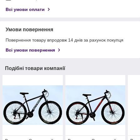
Всі умови оплати
Умови повернення
Повернення товару впродовж 14 днів за рахунок покупця
Всі умови повернення
Подібні товари компанії