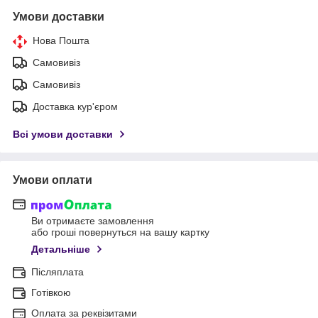
Умови доставки
Нова Пошта
Самовивіз
Самовивіз
Доставка кур'єром
Всі умови доставки
Умови оплати
Ви отримаєте замовлення
або гроші повернуться на вашу картку
Детальніше
Післяплата
Готівкою
Оплата за реквізитами