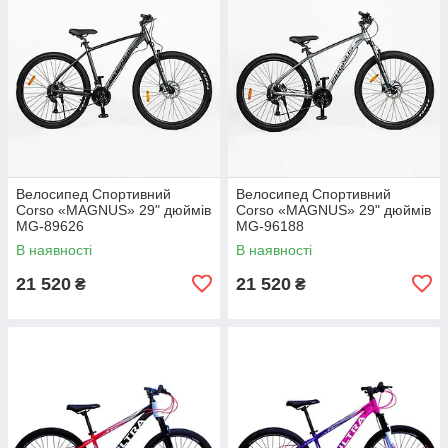
Велосипед Спортивний
Велосипед Спортивний
Corso «MAGNUS» 29" дюймів
Corso «MAGNUS» 29" дюймів
MG-89626
MG-96188
В наявності
В наявності
21 520
21 520
₴
₴