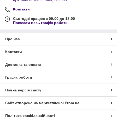
Контакти
Сьогодні працює з 09:00 до 18:00
Показати весь графік роботи
Про нас
Контакти
Доставка та оплата
Графік роботи
Повна версія сайту
Сайт створено на маркетплейсі
Prom.ua
Політика конфіденційності