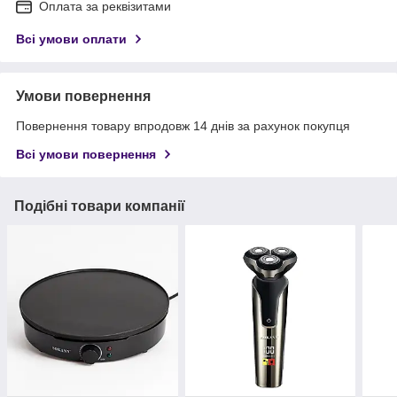
Оплата за реквізитами
Всі умови оплати
Умови повернення
Повернення товару впродовж 14 днів за рахунок покупця
Всі умови повернення
Подібні товари компанії