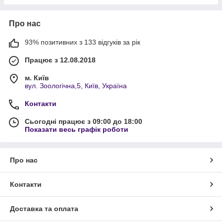
Про нас
93% позитивних з 133 відгуків за рік
Працює з 12.08.2018
м. Київ
вул. Зоологічна,5, Київ, Україна
Контакти
Сьогодні працює з 09:00 до 18:00
Показати весь графік роботи
Про нас
Контакти
Доставка та оплата