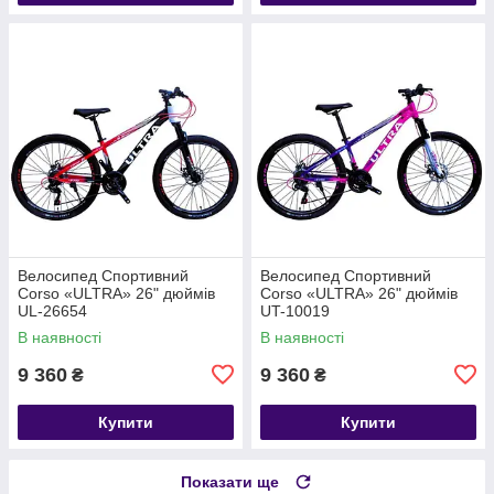
Велосипед Спортивний
Велосипед Спортивний
Corso «ULTRA» 26" дюймів
Corso «ULTRA» 26" дюймів
UL-26654
UT-10019
В наявності
В наявності
9 360
9 360
₴
₴
Купити
Купити
Показати ще