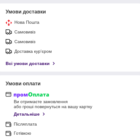
Умови доставки
Нова Пошта
Самовивіз
Самовивіз
Доставка кур'єром
Всі умови доставки
Умови оплати
Ви отримаєте замовлення
або гроші повернуться на вашу картку
Детальніше
Післяплата
Готівкою