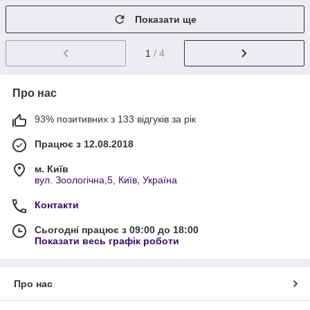
Показати ще
1
/ 4
Про нас
93% позитивних з 133 відгуків за рік
Працює з 12.08.2018
м. Київ
вул. Зоологічна,5, Київ, Україна
Контакти
Сьогодні працює з 09:00 до 18:00
Показати весь графік роботи
Про нас