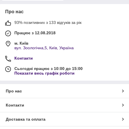
Про нас
93% позитивних з 133 відгуків за рік
Працює з 12.08.2018
м. Київ
вул. Зоологічна,5, Київ, Україна
Контакти
Сьогодні працює з 10:00 до 15:00
Показати весь графік роботи
Про нас
Контакти
Доставка та оплата