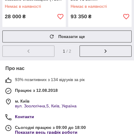
PRO)
Немає в наявності
Немає в наявності
28 000
93 350
₴
₴
Показати ще
1
/ 2
Про нас
93% позитивних з 134 відгуків за рік
Працює з 12.08.2018
м. Київ
вул. Зоологічна,5, Київ, Україна
Контакти
Сьогодні працює з 09:00 до 18:00
Показати весь графік роботи