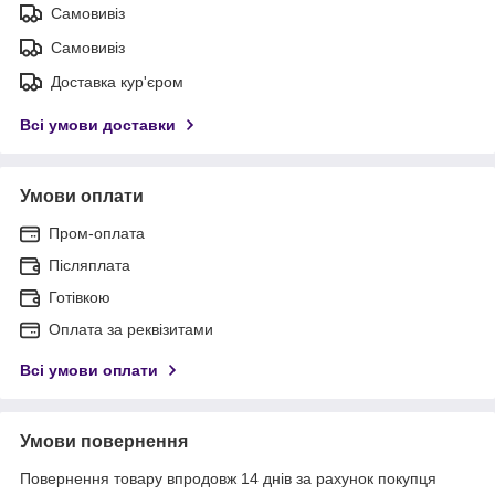
Самовивіз
Самовивіз
Доставка кур'єром
Всі умови доставки
Умови оплати
Пром-оплата
Післяплата
Готівкою
Оплата за реквізитами
Всі умови оплати
Умови повернення
Повернення товару впродовж 14 днів за рахунок покупця