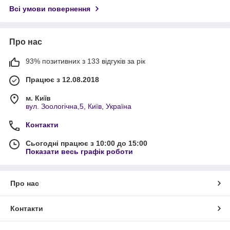
Всі умови повернення
Про нас
93% позитивних з 133 відгуків за рік
Працює з 12.08.2018
м. Київ
вул. Зоологічна,5, Київ, Україна
Контакти
Сьогодні працює з 10:00 до 15:00
Показати весь графік роботи
Про нас
Контакти