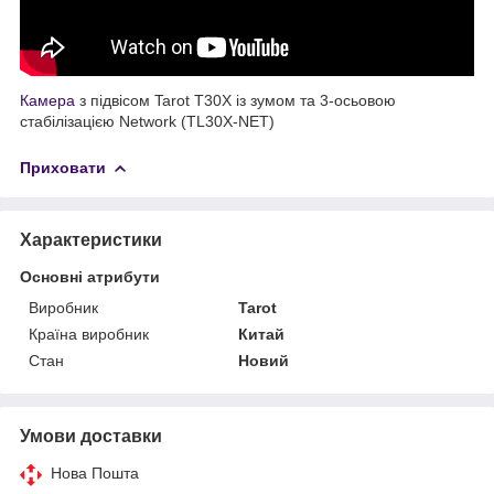
Камера
з підвісом Tarot T30X із зумом та 3-осьовою
стабілізацією Network (TL30X-NET)
Приховати
Характеристики
Основні атрибути
Виробник
Tarot
Країна виробник
Китай
Стан
Новий
Умови доставки
Нова Пошта