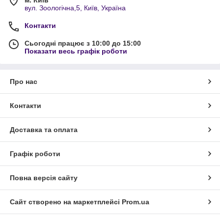
м. Київ
вул. Зоологічна,5, Київ, Україна
Контакти
Сьогодні працює з 10:00 до 15:00
Показати весь графік роботи
Про нас
Контакти
Доставка та оплата
Графік роботи
Повна версія сайту
Сайт створено на маркетплейсі
Prom.ua