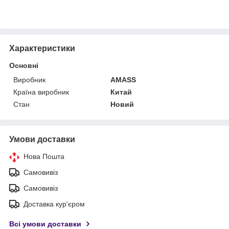
Характеристики
Основні
Виробник
AMASS
Країна виробник
Китай
Стан
Новий
Умови доставки
Нова Пошта
Самовивіз
Самовивіз
Доставка кур'єром
Всі умови доставки