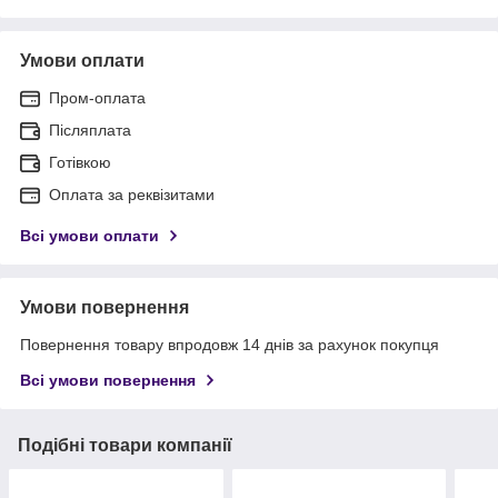
Умови оплати
Пром-оплата
Післяплата
Готівкою
Оплата за реквізитами
Всі умови оплати
Умови повернення
Повернення товару впродовж 14 днів за рахунок покупця
Всі умови повернення
Подібні товари компанії