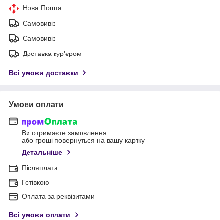
Нова Пошта
Самовивіз
Самовивіз
Доставка кур'єром
Всі умови доставки
Умови оплати
Ви отримаєте замовлення
або гроші повернуться на вашу картку
Детальніше
Післяплата
Готівкою
Оплата за реквізитами
Всі умови оплати