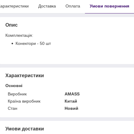
арактеристики
Доставка
Оплата
Умови повернення
Опис
Комплектація:
Конектори - 50 шт
Характеристики
Основні
Виробник
AMASS
Країна виробник
Китай
Стан
Новий
Умови доставки