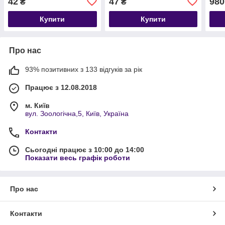
42
47
980
₴
₴
Купити
Купити
Про нас
93% позитивних з 133 відгуків за рік
Працює з 12.08.2018
м. Київ
вул. Зоологічна,5, Київ, Україна
Контакти
Сьогодні працює з 10:00 до 14:00
Показати весь графік роботи
Про нас
Контакти