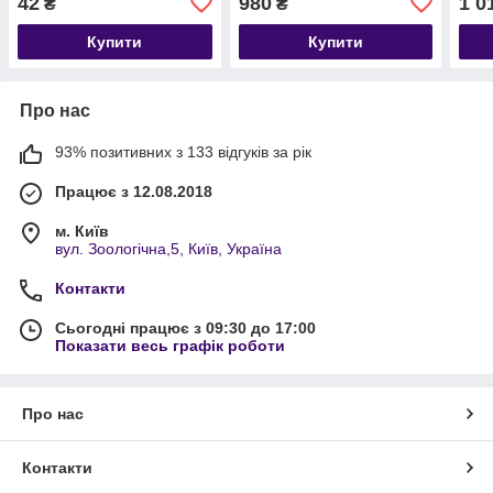
42
980
1 0
₴
₴
Купити
Купити
Про нас
93% позитивних з 133 відгуків за рік
Працює з 12.08.2018
м. Київ
вул. Зоологічна,5, Київ, Україна
Контакти
Сьогодні працює з 09:30 до 17:00
Показати весь графік роботи
Про нас
Контакти