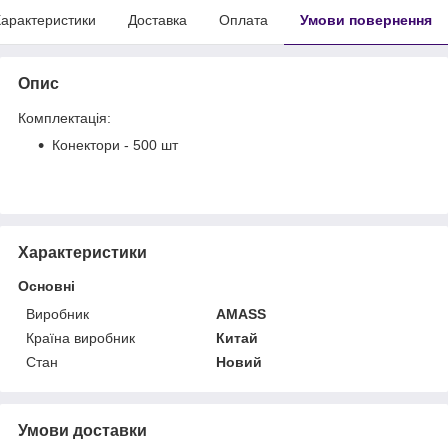
арактеристики
Доставка
Оплата
Умови повернення
Опис
Комплектація:
Конектори - 500 шт
Характеристики
Основні
Виробник
AMASS
Країна виробник
Китай
Стан
Новий
Умови доставки