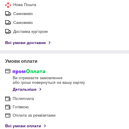
Нова Пошта
Самовивіз
Самовивіз
Доставка кур'єром
Всі умови доставки
Умови оплати
Ви отримаєте замовлення
або гроші повернуться на вашу картку
Детальніше
Післяплата
Готівкою
Оплата за реквізитами
Всі умови оплати