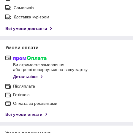
Самовивіз
Доставка кур'єром
Всі умови доставки
Умови оплати
Ви отримаєте замовлення
або гроші повернуться на вашу картку
Детальніше
Післяплата
Готівкою
Оплата за реквізитами
Всі умови оплати