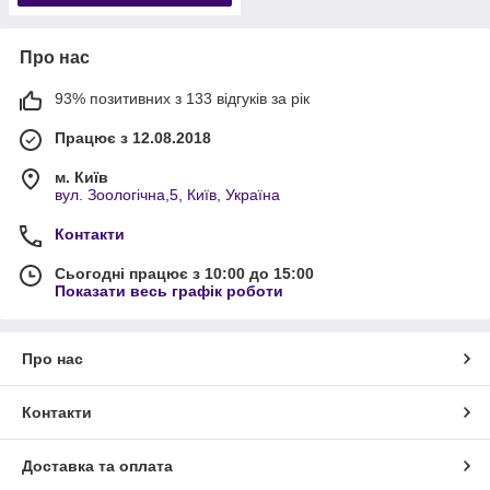
Про нас
93% позитивних з 133 відгуків за рік
Працює з 12.08.2018
м. Київ
вул. Зоологічна,5, Київ, Україна
Контакти
Сьогодні працює з 10:00 до 15:00
Показати весь графік роботи
Про нас
Контакти
Доставка та оплата