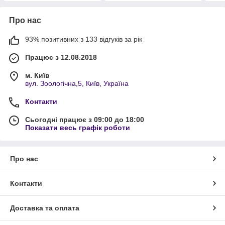
Про нас
93% позитивних з 133 відгуків за рік
Працює з 12.08.2018
м. Київ
вул. Зоологічна,5, Київ, Україна
Контакти
Сьогодні працює з 09:00 до 18:00
Показати весь графік роботи
Про нас
Контакти
Доставка та оплата