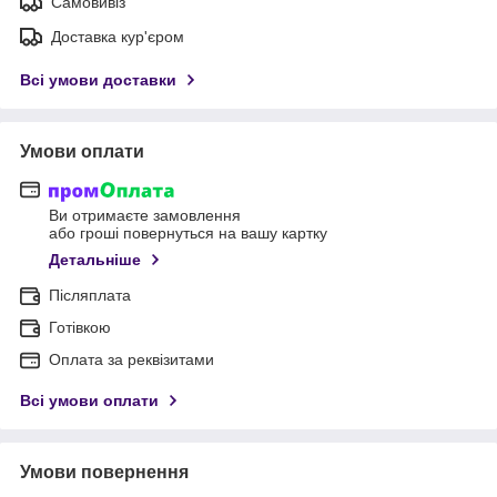
Самовивіз
Доставка кур'єром
Всі умови доставки
Умови оплати
Ви отримаєте замовлення
або гроші повернуться на вашу картку
Детальніше
Післяплата
Готівкою
Оплата за реквізитами
Всі умови оплати
Умови повернення