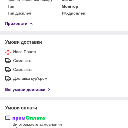
Тип
Монітор
Тип дисплея
РК-дисплей
Приховати
Умови доставки
Нова Пошта
Самовивіз
Самовивіз
Доставка кур'єром
Всі умови доставки
Умови оплати
Ви отримаєте замовлення