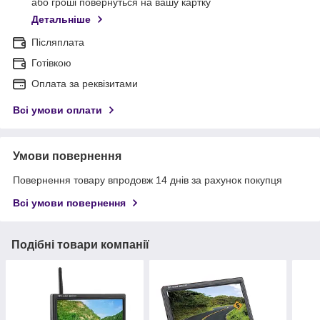
або гроші повернуться на вашу картку
Детальніше
Післяплата
Готівкою
Оплата за реквізитами
Всі умови оплати
Умови повернення
Повернення товару впродовж 14 днів за рахунок покупця
Всі умови повернення
Подібні товари компанії