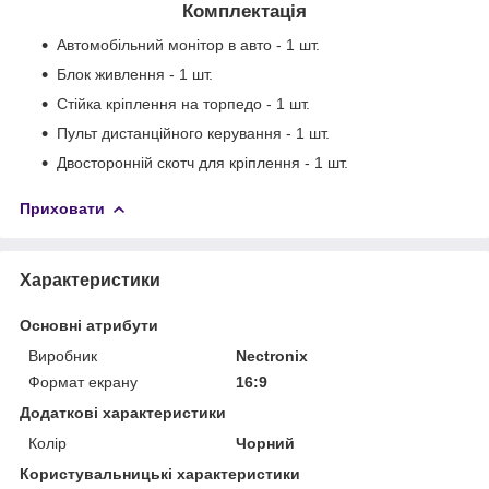
Комплектація
Автомобільний монітор в авто - 1 шт.
Блок живлення - 1 шт.
Стійка кріплення на торпедо - 1 шт.
Пульт дистанційного керування - 1 шт.
Двосторонній скотч для кріплення - 1 шт.
Приховати
Характеристики
Основні атрибути
Виробник
Nectronix
Формат екрану
16:9
Додаткові характеристики
Колір
Чорний
Користувальницькі характеристики