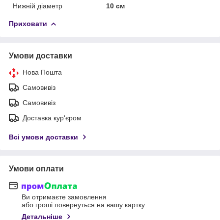
Нижній діаметр
10 см
Приховати
Умови доставки
Нова Пошта
Самовивіз
Самовивіз
Доставка кур'єром
Всі умови доставки
Умови оплати
Ви отримаєте замовлення
або гроші повернуться на вашу картку
Детальніше