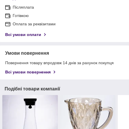
Післяплата
Готівкою
Оплата за реквізитами
Всі умови оплати
Умови повернення
Повернення товару впродовж 14 днів за рахунок покупця
Всі умови повернення
Подібні товари компанії