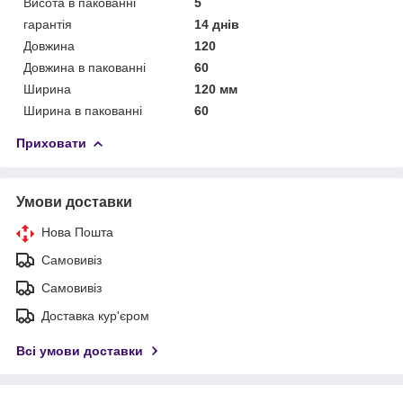
Висота в пакованні
5
гарантія
14 днів
Довжина
120
Довжина в пакованні
60
Ширина
120 мм
Ширина в пакованні
60
Приховати
Умови доставки
Нова Пошта
Самовивіз
Самовивіз
Доставка кур'єром
Всі умови доставки