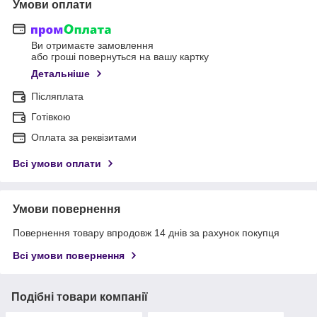
Умови оплати
Ви отримаєте замовлення
або гроші повернуться на вашу картку
Детальніше
Післяплата
Готівкою
Оплата за реквізитами
Всі умови оплати
Умови повернення
Повернення товару впродовж 14 днів за рахунок покупця
Всі умови повернення
Подібні товари компанії