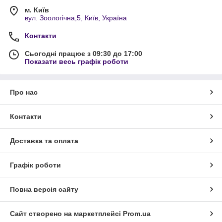
м. Київ
вул. Зоологічна,5, Київ, Україна
Контакти
Сьогодні працює з 09:30 до 17:00
Показати весь графік роботи
Про нас
Контакти
Доставка та оплата
Графік роботи
Повна версія сайту
Сайт створено на маркетплейсі
Prom.ua