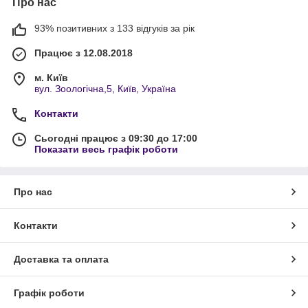
Про нас
93% позитивних з 133 відгуків за рік
Працює з 12.08.2018
м. Київ
вул. Зоологічна,5, Київ, Україна
Контакти
Сьогодні працює з 09:30 до 17:00
Показати весь графік роботи
Про нас
Контакти
Доставка та оплата
Графік роботи