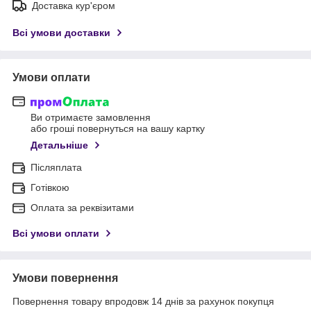
Доставка кур'єром
Всі умови доставки
Умови оплати
Ви отримаєте замовлення
або гроші повернуться на вашу картку
Детальніше
Післяплата
Готівкою
Оплата за реквізитами
Всі умови оплати
Умови повернення
Повернення товару впродовж 14 днів за рахунок покупця