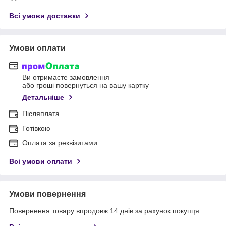
Всі умови доставки
Умови оплати
Ви отримаєте замовлення
або гроші повернуться на вашу картку
Детальніше
Післяплата
Готівкою
Оплата за реквізитами
Всі умови оплати
Умови повернення
Повернення товару впродовж 14 днів за рахунок покупця