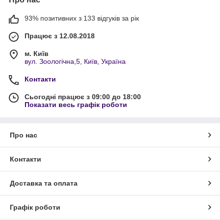
93% позитивних з 133 відгуків за рік
Працює з 12.08.2018
м. Київ
вул. Зоологічна,5, Київ, Україна
Контакти
Сьогодні працює з 09:00 до 18:00
Показати весь графік роботи
Про нас
Контакти
Доставка та оплата
Графік роботи