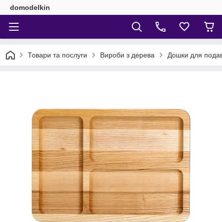
domodelkin
Товари та послуги
Вироби з дерева
Дошки для пода