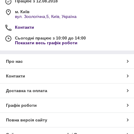
Працює з 12.08.2018
м. Київ
вул. Зоологічна,5, Київ, Україна
Контакти
Сьогодні працює з 10:00 до 14:00
Показати весь графік роботи
Про нас
Контакти
Доставка та оплата
Графік роботи
Повна версія сайту