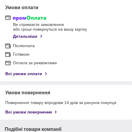
Умови оплати
Ви отримаєте замовлення
або гроші повернуться на вашу картку
Детальніше
Післяплата
Готівкою
Оплата за реквізитами
Всі умови оплати
Умови повернення
Повернення товару впродовж 14 днів за рахунок покупця
Всі умови повернення
Подібні товари компанії