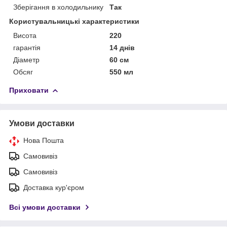
Зберігання в холодильнику
Так
Користувальницькі характеристики
Висота
220
гарантія
14 днів
Діаметр
60 см
Обсяг
550 мл
Приховати
Умови доставки
Нова Пошта
Самовивіз
Самовивіз
Доставка кур'єром
Всі умови доставки