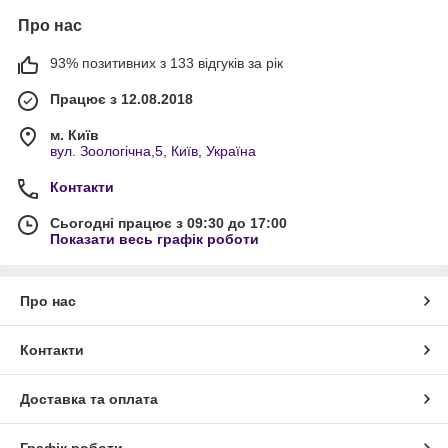
Про нас
93% позитивних з 133 відгуків за рік
Працює з 12.08.2018
м. Київ
вул. Зоологічна,5, Київ, Україна
Контакти
Сьогодні працює з 09:30 до 17:00
Показати весь графік роботи
Про нас
Контакти
Доставка та оплата
Графік роботи