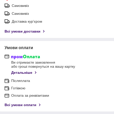
Самовивіз
Самовивіз
Доставка кур'єром
Всі умови доставки
Умови оплати
Ви отримаєте замовлення
або гроші повернуться на вашу картку
Детальніше
Післяплата
Готівкою
Оплата за реквізитами
Всі умови оплати