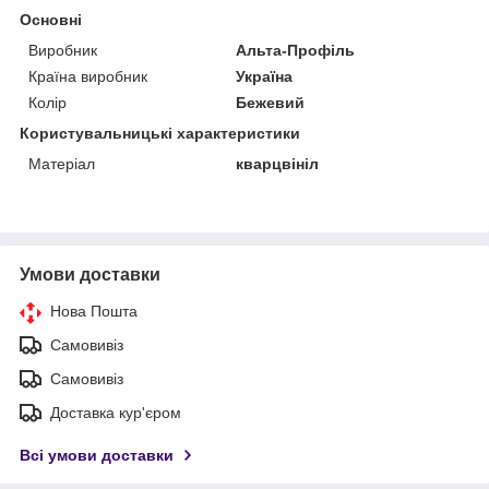
Основні
Виробник
Альта-Профіль
Країна виробник
Україна
Колір
Бежевий
Користувальницькі характеристики
Матеріал
кварцвініл
Умови доставки
Нова Пошта
Самовивіз
Самовивіз
Доставка кур'єром
Всі умови доставки