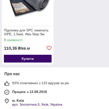
Підложка для SPC ламінату,
IXPE, 1,5мм, Alta-Step 9м
В наявності
110,36
₴/кв.м
Купити
Про нас
93% позитивних з 133 відгуків за рік
Працює з 12.08.2018
м. Київ
вул. Зоологічна,5, Київ, Україна