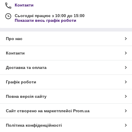
Контакти
Сьогодні працює з 10:00 до 15:00
Показати весь графік роботи
Про нас
Контакти
Доставка та оплата
Графік роботи
Повна версія сайту
Сайт створено на маркетплейсі
Prom.ua
Політика конфіденційності