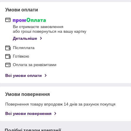
Умови оплати
Ви отримаєте замовлення
або гроші повернуться на вашу картку
Детальніше
Післяплата
Готівкою
Оплата за реквізитами
Всі умови оплати
Умови повернення
Повернення товару впродовж 14 днів за рахунок покупця
Всі умови повернення
Подібні товари компанії