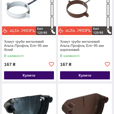
Хомут труби металевий
Хомут труби металевий
Альта-Профіль Еліт 95 мм
Альта-Профіль Еліт 95 мм
білий
коричневий
В наявності
В наявності
167
167
₴
₴
Купити
Купити