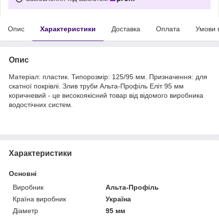
Опис
Характеристики
Доставка
Оплата
Умови 
Опис
Матеріал: пластик. Типорозмір: 125/95 мм. Призначення: для
скатної покрівлі. Злив труби Альта-Профіль Еліт 95 мм
коричневий - це високоякісний товар від відомого виробника
водостічних систем.
Характеристики
Основні
Виробник
Альта-Профіль
Країна виробник
Україна
Діаметр
95 мм