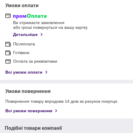
Умови оплати
Ви отримаєте замовлення
або гроші повернуться на вашу картку
Детальніше
Післяплата
Готівкою
Оплата за реквізитами
Всі умови оплати
Умови повернення
Повернення товару впродовж 14 днів за рахунок покупця
Всі умови повернення
Подібні товари компанії