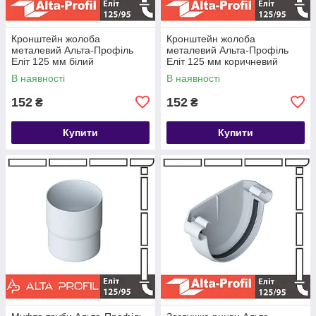
Кронштейн жолоба
Кронштейн жолоба
металевий Альта-Профіль
металевий Альта-Профіль
Еліт 125 мм білий
Еліт 125 мм коричневий
В наявності
В наявності
152
152
₴
₴
Купити
Купити