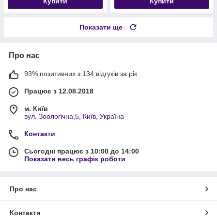
Купити
Купити
Показати ще
Про нас
93% позитивних з 134 відгуків за рік
Працює з 12.08.2018
м. Київ
вул. Зоологічна,5, Київ, Україна
Контакти
Сьогодні працює з 10:00 до 14:00
Показати весь графік роботи
Про нас
Контакти