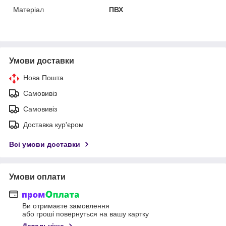
Матеріал
ПВХ
Умови доставки
Нова Пошта
Самовивіз
Самовивіз
Доставка кур'єром
Всі умови доставки
Умови оплати
Ви отримаєте замовлення
або гроші повернуться на вашу картку