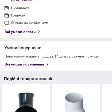
Детальніше
Післяплата
Готівкою
Оплата за реквізитами
Всі умови оплати
Умови повернення
Повернення товару впродовж 14 днів за рахунок покупця
Всі умови повернення
Подібні товари компанії