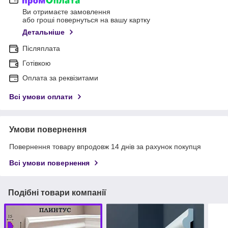
Ви отримаєте замовлення
або гроші повернуться на вашу картку
Детальніше
Післяплата
Готівкою
Оплата за реквізитами
Всі умови оплати
Умови повернення
Повернення товару впродовж 14 днів за рахунок покупця
Всі умови повернення
Подібні товари компанії