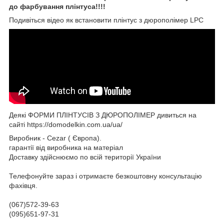
до фарбування плінтуса!!!!
Подивіться відео як встановити плінтус з дюрополімер LPC
Деякі ФОРМИ ПЛІНТУСІВ З ДЮРОПОЛІМЕР дивиться на
сайті https://domodelkin.com.ua/ua/
Виробник - Cezar ( Європа).
гарантії від виробника на матеріал
Доставку здійснюємо по всій території України
Телефонуйте зараз і отримаєте безкоштовну консультацію
фахівця.
(067)572-39-63
(095)651-97-31