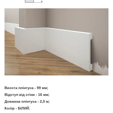
Висота плінтуса - 99 мм;
Відступ від стіни - 16 мм;
Довжина плінтуса - 2,0 м;
Колір - БІЛИЙ.