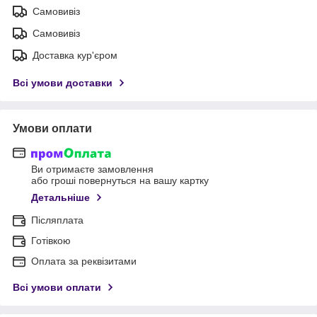
Самовивіз
Самовивіз
Доставка кур'єром
Всі умови доставки
Умови оплати
Ви отримаєте замовлення
або гроші повернуться на вашу картку
Детальніше
Післяплата
Готівкою
Оплата за реквізитами
Всі умови оплати