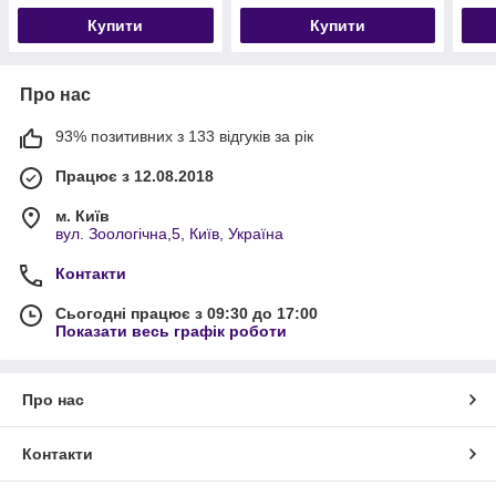
Купити
Купити
Про нас
93% позитивних з 133 відгуків за рік
Працює з 12.08.2018
м. Київ
вул. Зоологічна,5, Київ, Україна
Контакти
Сьогодні працює з 09:30 до 17:00
Показати весь графік роботи
Про нас
Контакти