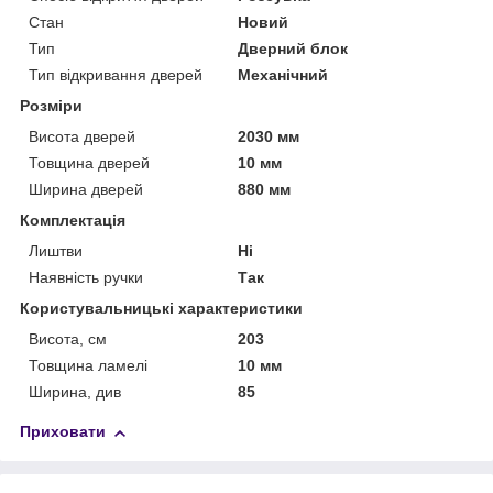
Стан
Новий
Тип
Дверний блок
Тип відкривання дверей
Механічний
Розміри
Висота дверей
2030 мм
Товщина дверей
10 мм
Ширина дверей
880 мм
Комплектація
Лиштви
Ні
Наявність ручки
Так
Користувальницькі характеристики
Висота, см
203
Товщина ламелі
10 мм
Ширина, див
85
Приховати