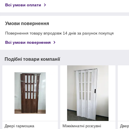
Всі умови оплати
Умови повернення
Повернення товару впродовж 14 днів за рахунок покупця
Всі умови повернення
Подібні товари компанії
Двері гармошка
Міжкімнатні розсувні
Двер