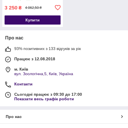
3 250
₴
4 062,50 ₴
Купити
Про нас
93% позитивних з 133 відгуків за рік
Працює з 12.08.2018
м. Київ
вул. Зоологічна,5, Київ, Україна
Контакти
Сьогодні працює з 09:30 до 17:00
Показати весь графік роботи
Про нас