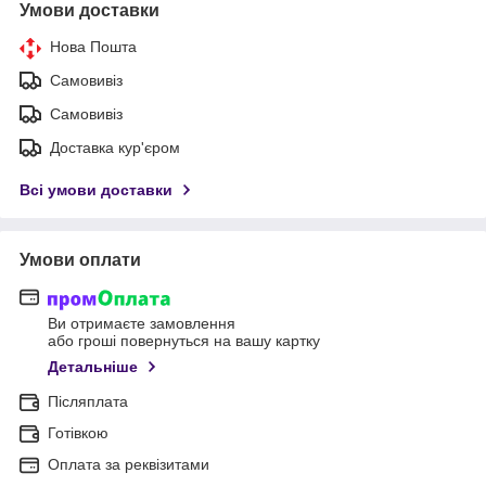
Умови доставки
Нова Пошта
Самовивіз
Самовивіз
Доставка кур'єром
Всі умови доставки
Умови оплати
Ви отримаєте замовлення
або гроші повернуться на вашу картку
Детальніше
Післяплата
Готівкою
Оплата за реквізитами