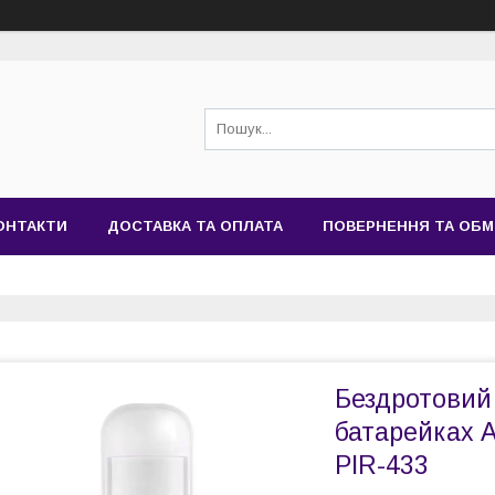
ОНТАКТИ
ДОСТАВКА ТА ОПЛАТА
ПОВЕРНЕННЯ ТА ОБМ
Бездротовий 
батарейках А
PIR-433