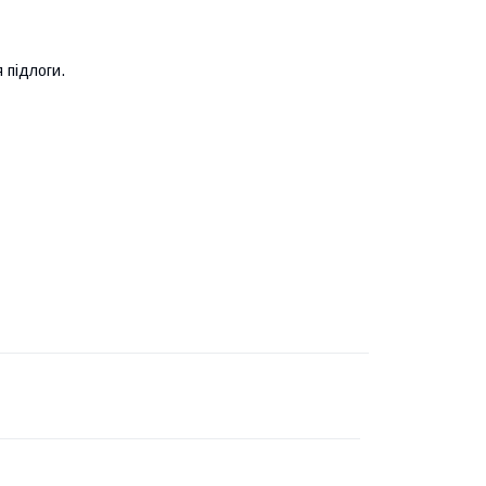
 підлоги.