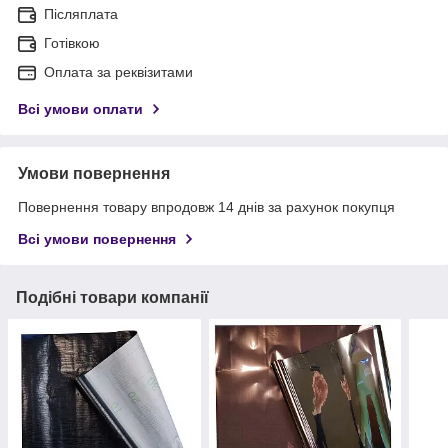
Післяплата
Готівкою
Оплата за реквізитами
Всі умови оплати
Умови повернення
Повернення товару впродовж 14 днів за рахунок покупця
Всі умови повернення
Подібні товари компанії