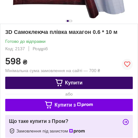
3D Самоклеюча плівка махагон 0.6 * 10 м
Готово до відправки
Код: 2137
Роздріб
598
₴
Мінімальна сума замовлення на сайті — 700 ₴
Купити
або
Купити з
Що таке купити з Пром?
Замовлення під захистом