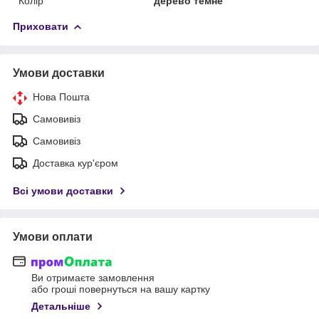
Колір
дерево темне
Приховати
Умови доставки
Нова Пошта
Самовивіз
Самовивіз
Доставка кур'єром
Всі умови доставки
Умови оплати
Ви отримаєте замовлення
або гроші повернуться на вашу картку
Детальніше