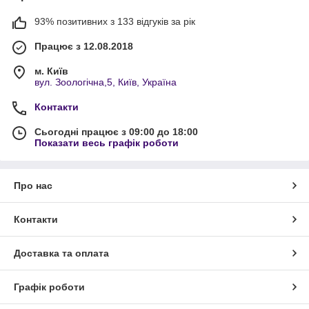
93% позитивних з 133 відгуків за рік
Працює з 12.08.2018
м. Київ
вул. Зоологічна,5, Київ, Україна
Контакти
Сьогодні працює з 09:00 до 18:00
Показати весь графік роботи
Про нас
Контакти
Доставка та оплата
Графік роботи