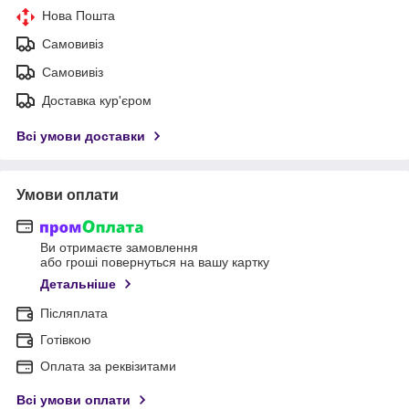
Нова Пошта
Самовивіз
Самовивіз
Доставка кур'єром
Всі умови доставки
Умови оплати
Ви отримаєте замовлення
або гроші повернуться на вашу картку
Детальніше
Післяплата
Готівкою
Оплата за реквізитами
Всі умови оплати