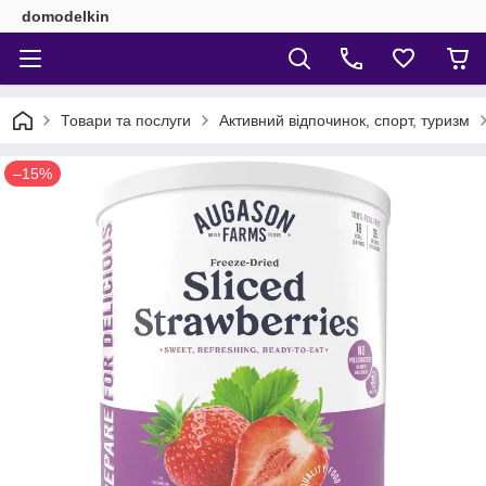
domodelkin
Товари та послуги
Активний відпочинок, спорт, туризм
–15%