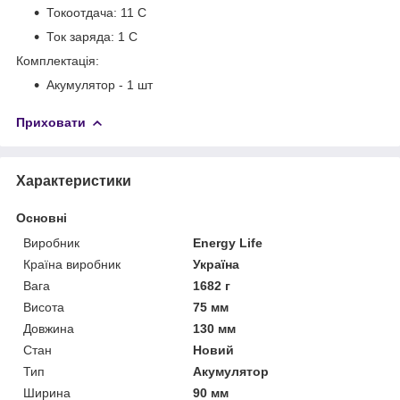
Токоотдача: 11 C
Ток заряда: 1 C
Комплектація:
Акумулятор - 1 шт
Приховати
Характеристики
Основні
Виробник
Energy Life
Країна виробник
Україна
Вага
1682 г
Висота
75 мм
Довжина
130 мм
Стан
Новий
Тип
Акумулятор
Ширина
90 мм