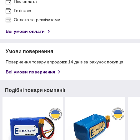
Післяплата
Готівкою
Оплата за реквізитами
Всі умови оплати
Умови повернення
Повернення товару впродовж 14 днів за рахунок покупця
Всі умови повернення
Подібні товари компанії