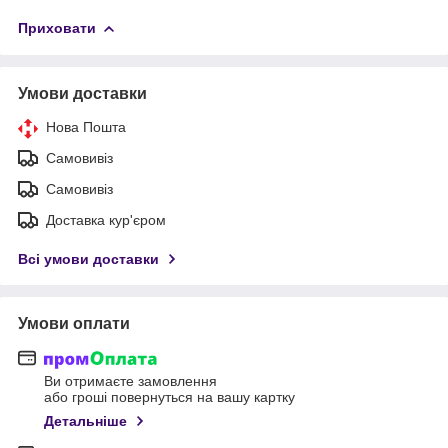
Приховати
Умови доставки
Нова Пошта
Самовивіз
Самовивіз
Доставка кур'єром
Всі умови доставки
Умови оплати
Ви отримаєте замовлення
або гроші повернуться на вашу картку
Детальніше