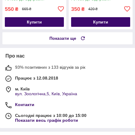
550
350
₴
₴
665 ₴
420 ₴
Купити
Купити
Показати ще
Про нас
93% позитивних з 133 відгуків за рік
Працює з 12.08.2018
м. Київ
вул. Зоологічна,5, Київ, Україна
Контакти
Сьогодні працює з 10:00 до 15:00
Показати весь графік роботи