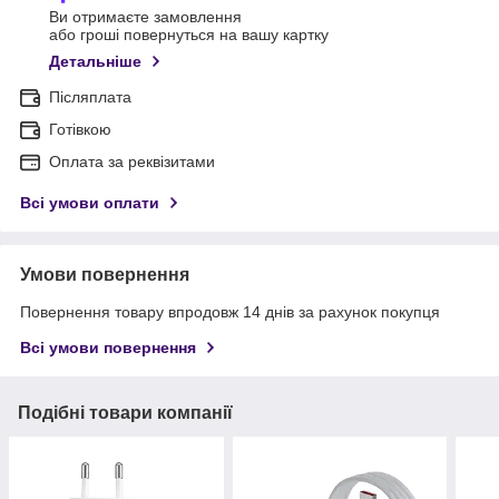
Ви отримаєте замовлення
або гроші повернуться на вашу картку
Детальніше
Післяплата
Готівкою
Оплата за реквізитами
Всі умови оплати
Умови повернення
Повернення товару впродовж 14 днів за рахунок покупця
Всі умови повернення
Подібні товари компанії