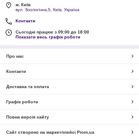
м. Київ
вул. Зоологічна,5, Київ, Україна
Контакти
Сьогодні працює з 09:00 до 18:00
Показати весь графік роботи
Про нас
Контакти
Доставка та оплата
Графік роботи
Повна версія сайту
Сайт створено на маркетплейсі
Prom.ua