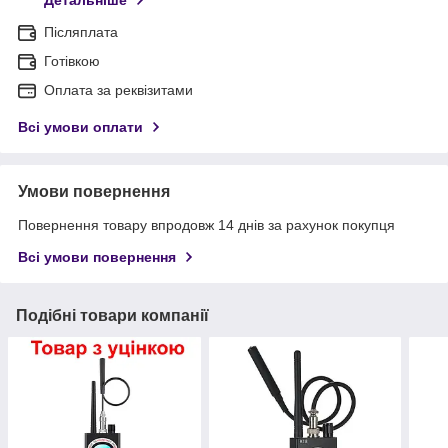
Детальніше
Післяплата
Готівкою
Оплата за реквізитами
Всі умови оплати
Умови повернення
Повернення товару впродовж 14 днів за рахунок покупця
Всі умови повернення
Подібні товари компанії