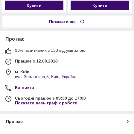
Купити
Купити
Показати ще
Про нас
93% позитивних з 133 відгуків за рік
Працює з 12.08.2018
м. Київ
вул. Зоологічна,5, Київ, Україна
Контакти
Сьогодні працює з 09:30 до 17:00
Показати весь графік роботи
Про нас