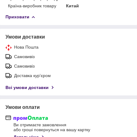
Країна-виробник товару
Китай
Приховати
Умови доставки
Нова Пошта
Самовивіз
Самовивіз
Доставка кур'єром
Всі умови доставки
Умови оплати
Ви отримаєте замовлення
або гроші повернуться на вашу картку