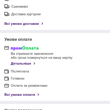
Самовивіз
Доставка кур'єром
Всі умови доставки
Умови оплати
Ви отримаєте замовлення
або гроші повернуться на вашу картку
Детальніше
Післяплата
Готівкою
Оплата за реквізитами
Всі умови оплати