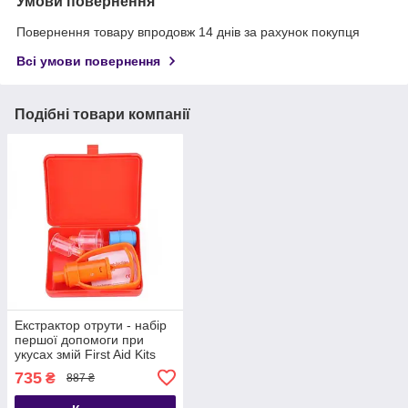
Умови повернення
Повернення товару впродовж 14 днів за рахунок покупця
Всі умови повернення
Подібні товари компанії
Екстрактор отрути - набір
першої допомоги при
укусах змій First Aid Kits
735
₴
887 ₴