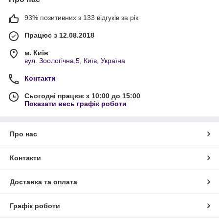
93% позитивних з 133 відгуків за рік
Працює з 12.08.2018
м. Київ
вул. Зоологічна,5, Київ, Україна
Контакти
Сьогодні працює з 10:00 до 15:00
Показати весь графік роботи
Про нас
Контакти
Доставка та оплата
Графік роботи