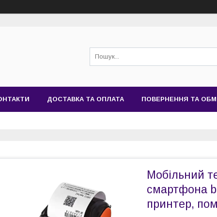
ОНТАКТИ
ДОСТАВКА ТА ОПЛАТА
ПОВЕРНЕННЯ ТА ОБМ
Мобільний т
смартфона bl
принтер, по