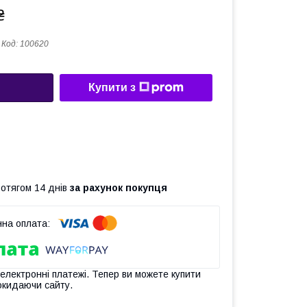
₴
Код:
100620
Купити з
ротягом 14 днів
за рахунок покупця
 електронні платежі. Тепер ви можете купити
окидаючи сайту.