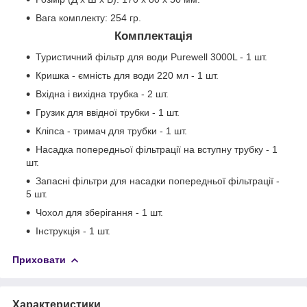
Вага комплекту: 254 гр.
Комплектація
Туристичний фільтр для води Purewell 3000L - 1 шт.
Кришка - ємність для води 220 мл - 1 шт.
Вхідна і вихідна трубка - 2 шт.
Грузик для ввідної трубки - 1 шт.
Кліпса - тримач для трубки - 1 шт.
Насадка попередньої фільтрації на вступну трубку - 1
шт.
Запасні фільтри для насадки попередньої фільтрації -
5 шт.
Чохол для зберігання - 1 шт.
Інструкція - 1 шт.
Приховати
Характеристики