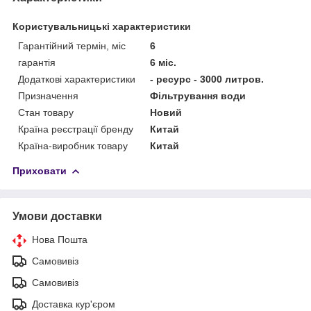
Користувальницькі характеристики
Гарантійний термін, міс
6
гарантія
6 міс.
Додаткові характеристики
- ресурс - 3000 литров.
Призначення
Фільтрування води
Стан товару
Новий
Країна реєстрації бренду
Китай
Країна-виробник товару
Китай
Приховати
Умови доставки
Нова Пошта
Самовивіз
Самовивіз
Доставка кур'єром