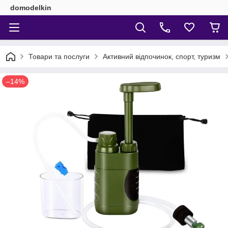
domodelkin
Товари та послуги
Активний відпочинок, спорт, туризм
–14%