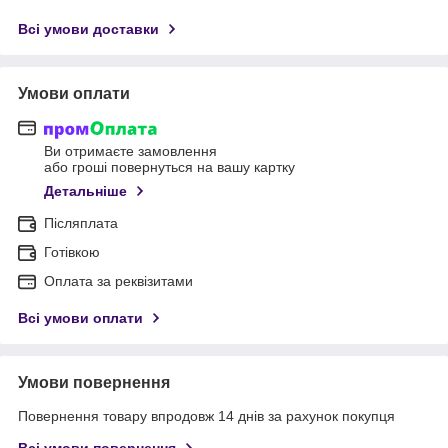
Всі умови доставки
Умови оплати
Ви отримаєте замовлення
або гроші повернуться на вашу картку
Детальніше
Післяплата
Готівкою
Оплата за реквізитами
Всі умови оплати
Умови повернення
Повернення товару впродовж 14 днів за рахунок покупця