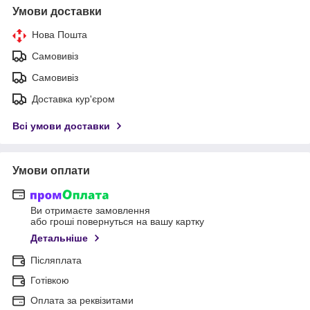
Умови доставки
Нова Пошта
Самовивіз
Самовивіз
Доставка кур'єром
Всі умови доставки
Умови оплати
Ви отримаєте замовлення
або гроші повернуться на вашу картку
Детальніше
Післяплата
Готівкою
Оплата за реквізитами