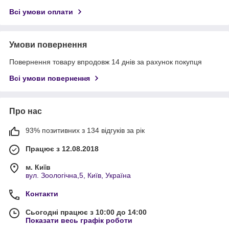
Всі умови оплати
Умови повернення
Повернення товару впродовж 14 днів за рахунок покупця
Всі умови повернення
Про нас
93% позитивних з 134 відгуків за рік
Працює з 12.08.2018
м. Київ
вул. Зоологічна,5, Київ, Україна
Контакти
Сьогодні працює з 10:00 до 14:00
Показати весь графік роботи