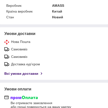
Виробник
AMASS
Країна виробник
Китай
Стан
Новий
Умови доставки
Нова Пошта
Самовивіз
Самовивіз
Доставка кур'єром
Всі умови доставки
Умови оплати
Ви отримаєте замовлення
або гроші повернуться на вашу картку