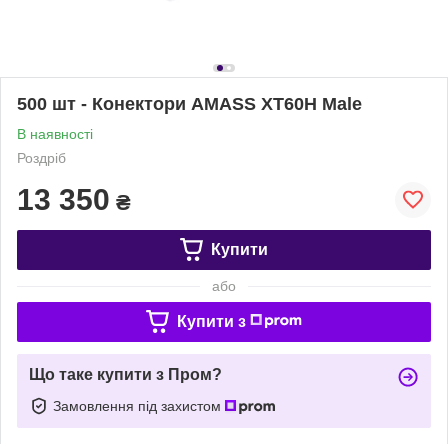
500 шт - Конектори AMASS XT60H Male
В наявності
Роздріб
13 350
₴
Купити
або
Купити з
Що таке купити з Пром?
Замовлення під захистом