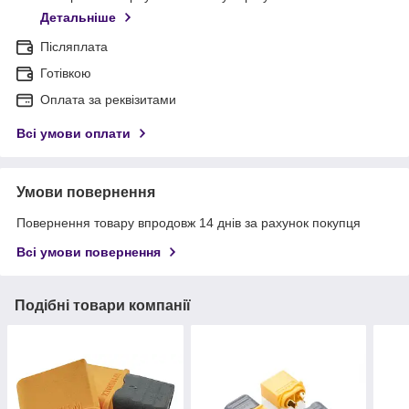
Детальніше
Післяплата
Готівкою
Оплата за реквізитами
Всі умови оплати
Умови повернення
Повернення товару впродовж 14 днів за рахунок покупця
Всі умови повернення
Подібні товари компанії