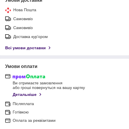
Умови доставки
Нова Пошта
Самовивіз
Самовивіз
Доставка кур'єром
Всі умови доставки
Умови оплати
Ви отримаєте замовлення
або гроші повернуться на вашу картку
Детальніше
Післяплата
Готівкою
Оплата за реквізитами