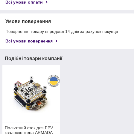
Всі умови оплати
Умови повернення
Повернення товару впродовж 14 днів за рахунок покупця
Всі умови повернення
Подібні товари компанії
Польотний стек для FPV
квадрокоптера ARMADA