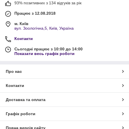
93% позитивних з 134 відгуків за рік
Працює з 12.08.2018
м. Київ
вул. Зоологічна,5, Київ, Україна
Контакти
Сьогодні працює з 10:00 до 14:00
Показати весь графік роботи
Про нас
Контакти
Доставка та оплата
Графік роботи
Повна версія сайту