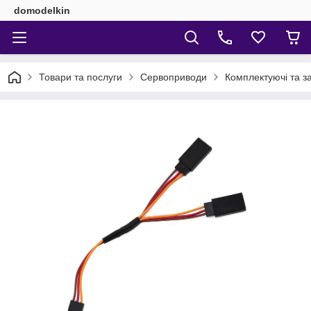
domodelkin
Товари та послуги
Сервоприводи
Комплектуючі та з