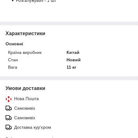
Розгалужувач - 1 шт
Характеристики
Основні
Країна виробник
Китай
Стан
Новий
Вага
11 кг
Умови доставки
Нова Пошта
Самовивіз
Самовивіз
Доставка кур'єром