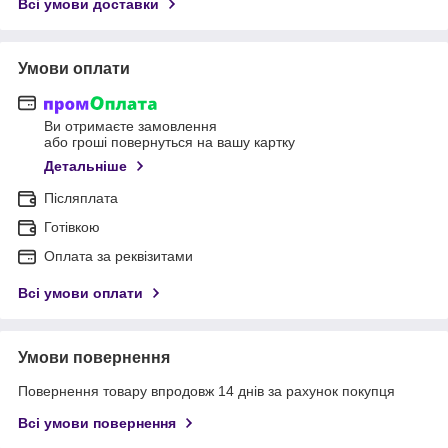
Всі умови доставки
Умови оплати
Ви отримаєте замовлення
або гроші повернуться на вашу картку
Детальніше
Післяплата
Готівкою
Оплата за реквізитами
Всі умови оплати
Умови повернення
Повернення товару впродовж 14 днів за рахунок покупця
Всі умови повернення